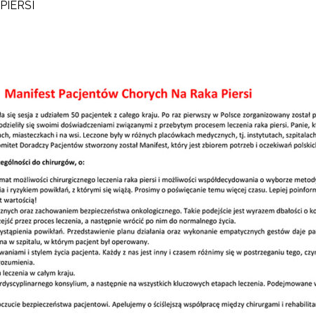
PIERSI