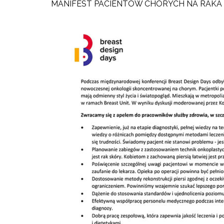
MANIFEST PACIENTÓW CHORYCH NA RAKA 