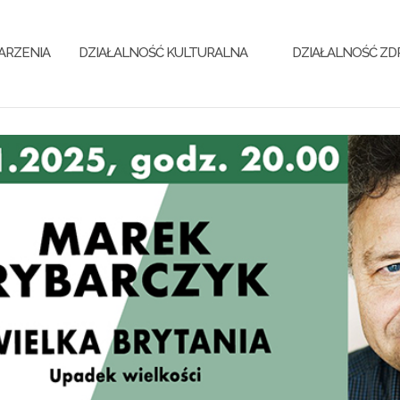
ARZENIA
DZIAŁALNOŚĆ KULTURALNA
DZIAŁALNOŚĆ Z